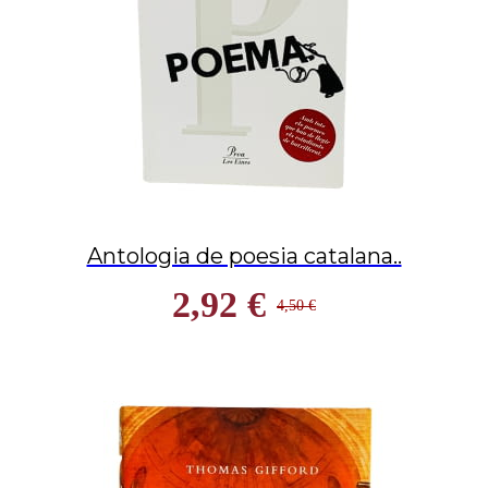
Antologia de poesia catalana..
2,92 €
4,50 €