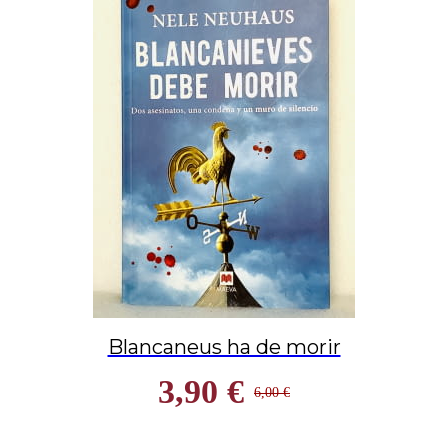
Blancaneus ha de morir
3,90 €
6,00 €