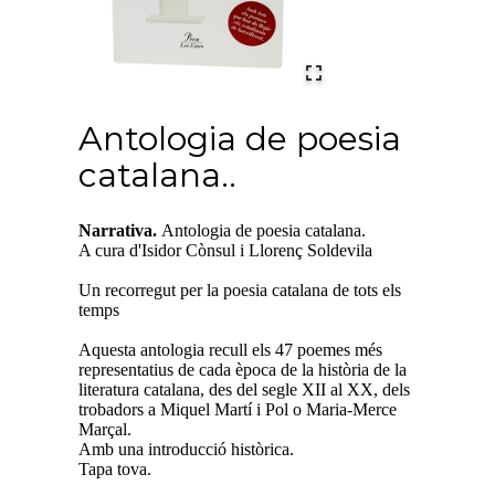
Antologia de poesia
catalana..
Narrativa.
Antologia de poesia catalana.
A cura d'Isidor Cònsul i Llorenç Soldevila
Un recorregut per la poesia catalana de tots els
temps
Aquesta antologia recull els 47 poemes més
representatius de cada època de la història de la
literatura catalana, des del segle XII al XX, dels
trobadors a Miquel Martí i Pol o Maria-Merce
Marçal.
Amb una introducció històrica.
Tapa tova.