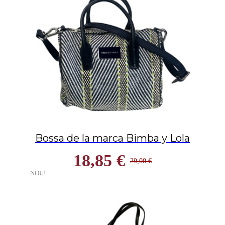
Bossa de la marca Bimba y Lola
18,85 €
29,00 €
NOU!