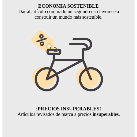
ECONOMIA SOSTENIBLE
Dar al artículo comprado un segundo uso favorece a
construir un mundo más sostenible.
¡PRECIOS INSUPERABLES!
Artículos revisados de marca a precios
insuperables
.