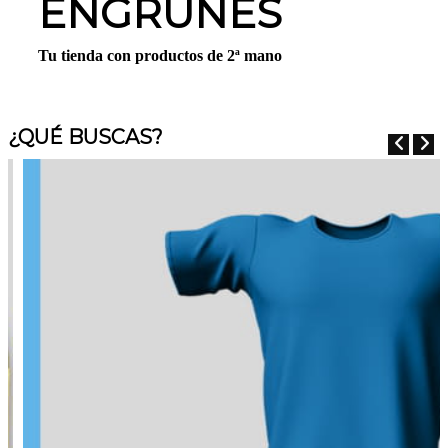
ENGRUNES
Tu tienda con productos de 2ª mano
¿QUÉ BUSCAS?