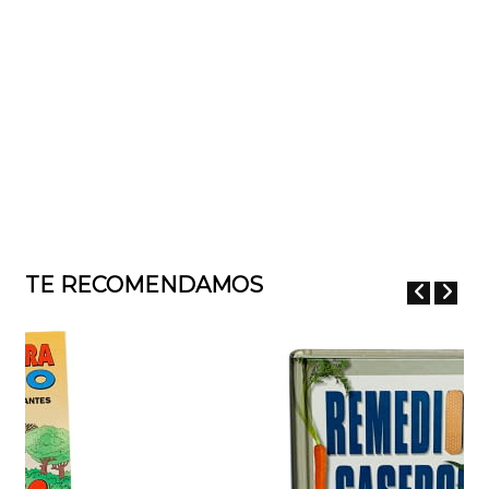
TE RECOMENDAMOS