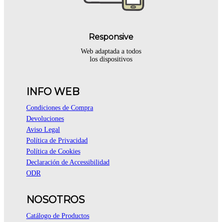
Responsive
Web adaptada a todos
los dispositivos
INFO WEB
Condiciones de Compra
Devoluciones
Aviso Legal
Política de Privacidad
Política de Cookies
Declaración de Accessibilidad
ODR
NOSOTROS
Catálogo de Productos