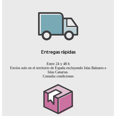
Entregas rápidas
Entre 24 y 48 h
Envíos solo en el territorio de España excluyendo Islas Baleares e
Islas Canarias.
Consulta condiciones