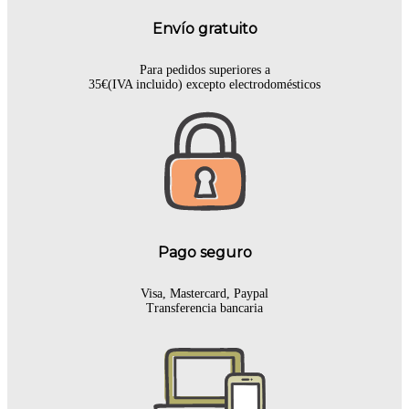
Envío gratuito
Para pedidos superiores a
35€(IVA incluido) excepto electrodomésticos
Pago seguro
Visa, Mastercard, Paypal
Transferencia bancaria