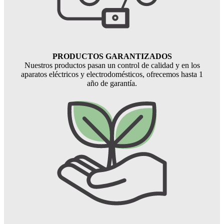
PRODUCTOS GARANTIZADOS
Nuestros productos pasan un control de calidad y en los
aparatos eléctricos y electrodomésticos, ofrecemos hasta 1
año de garantía.