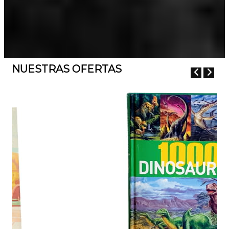
NUESTRAS OFERTAS