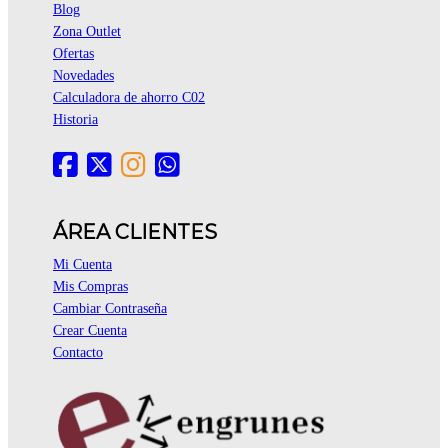
Blog
Zona Outlet
Ofertas
Novedades
Calculadora de ahorro C02
Historia
ÁREA CLIENTES
Mi Cuenta
Mis Compras
Cambiar Contraseña
Crear Cuenta
Contacto