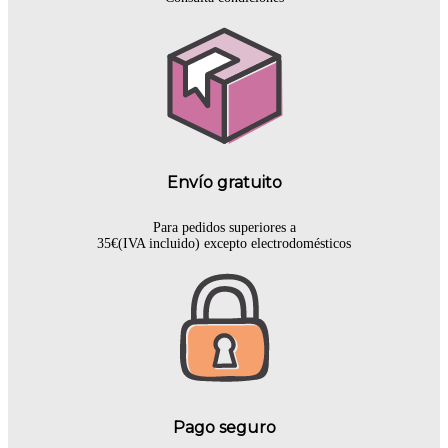
Envío gratuito
Para pedidos superiores a
35€(IVA incluido) excepto electrodomésticos
Pago seguro