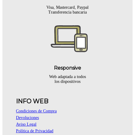
Visa, Mastercard, Paypal
Transferencia bancaria
Responsive
Web adaptada a todos
los dispositivos
INFO WEB
Condiciones de Compra
Devoluciones
Aviso Legal
Política de Privacidad