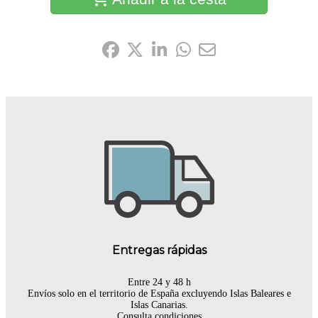
Compártelo:
Entregas rápidas
Entre 24 y 48 h
Envíos solo en el territorio de España excluyendo Islas Baleares e
Islas Canarias.
Consulta condiciones