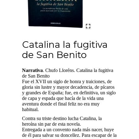
Catalina la fugitiva
de San Benito
Narrativa
. Chufo Lloréns. Catalina la fugitiva
de San Benito
Fue el XVII un siglo de honra y traiciones, de
gloria sin lustre y mayor decadencia, de pícaros
y grandes de España; fue, en definitiva, un siglo
de capa y espada que hacía de la vida una
aventura donde el final feliz no era muy
habitual.
Contra su triste destino lucha Catalina, la
heroína sin par de esta novela.
Entregada a un convento nada más nacer, huye
de él para salvar su doncellez. Para escapar de la