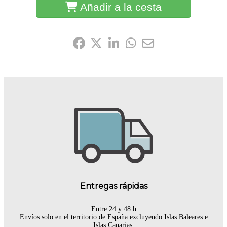
Añadir a la cesta
Compártelo:
Entregas rápidas
Entre 24 y 48 h
Envíos solo en el territorio de España excluyendo Islas Baleares e
Islas Canarias.