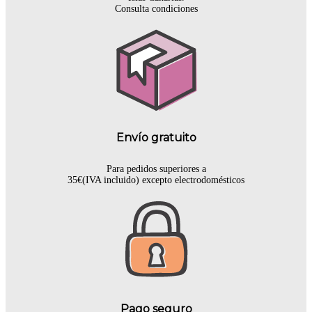
Consulta condiciones
Envío gratuito
Para pedidos superiores a
35€(IVA incluido) excepto electrodomésticos
Pago seguro