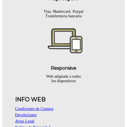
Visa, Mastercard, Paypal
Transferencia bancaria
Responsive
Web adaptada a todos
los dispositivos
INFO WEB
Condiciones de Compra
Devoluciones
Aviso Legal