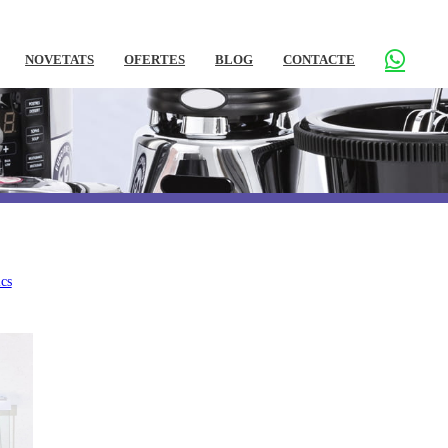
NOVETATS
OFERTES
BLOG
CONTACTE
cs