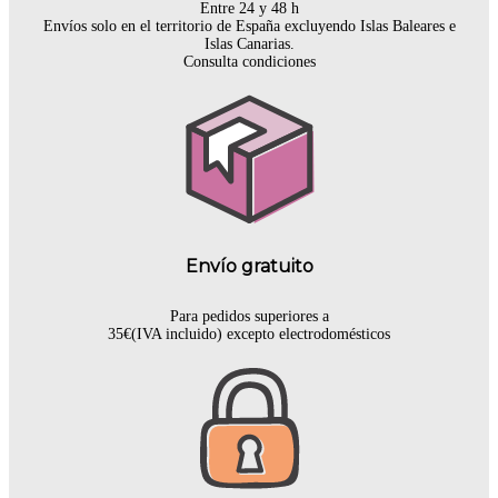
Entre 24 y 48 h
Envíos solo en el territorio de España excluyendo Islas Baleares e
Islas Canarias.
Consulta condiciones
Envío gratuito
Para pedidos superiores a
35€(IVA incluido) excepto electrodomésticos