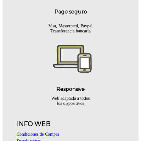
Pago seguro
Visa, Mastercard, Paypal
Transferencia bancaria
Responsive
Web adaptada a todos
los dispositivos
INFO WEB
Condiciones de Compra