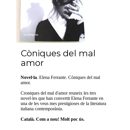
Còniques del mal
amor
Novel·la
. Elena Ferrante. Còniques del mal
amor.
Croniques del mal d'amor reuneix les tres
novel·les que han convertit Elena Ferrante en
una de les veus mes prestigioses de la literatura
italiana contemporània.
Català. Com a nou! Molt poc ús.