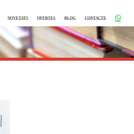
NOVETATS
OFERTES
BLOG
CONTACTE