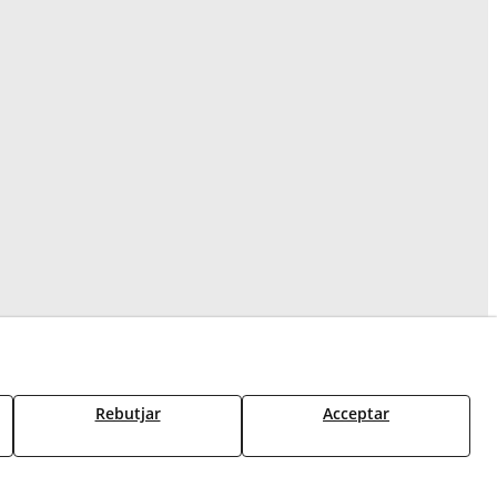
Rebutjar
Acceptar