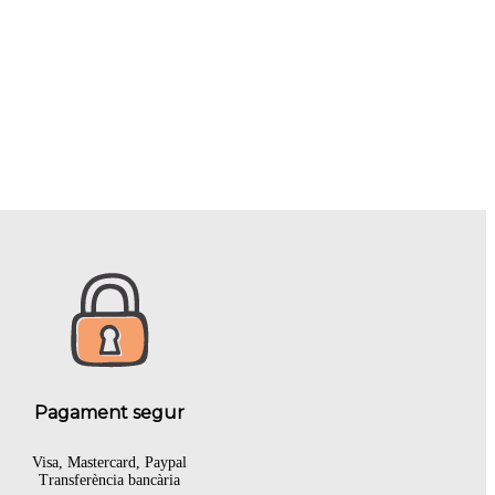
Pagament segur
Visa, Mastercard, Paypal
Transferència bancària