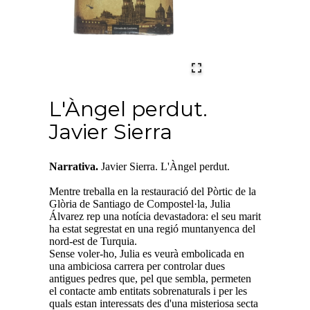
L'Àngel perdut.
Javier Sierra
Narrativa.
Javier Sierra. L'Àngel perdut.
Mentre treballa en la restauració del Pòrtic de la
Glòria de Santiago de Compostel·la, Julia
Álvarez rep una notícia devastadora: el seu marit
ha estat segrestat en una regió muntanyenca del
nord-est de Turquia.
Sense voler-ho, Julia es veurà embolicada en
una ambiciosa carrera per controlar dues
antigues pedres que, pel que sembla, permeten
el contacte amb entitats sobrenaturals i per les
quals estan interessats des d'una misteriosa secta