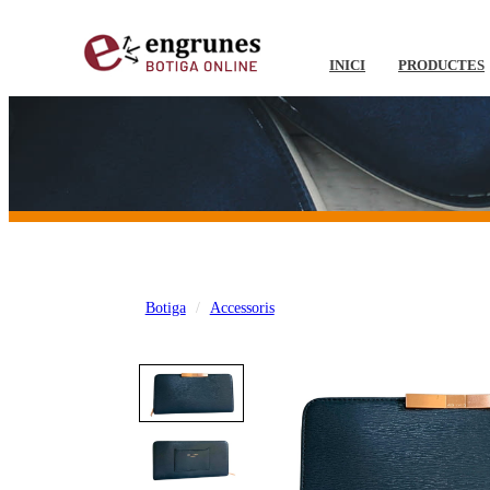
INICI
PRODUCTES
Botiga
Accessoris