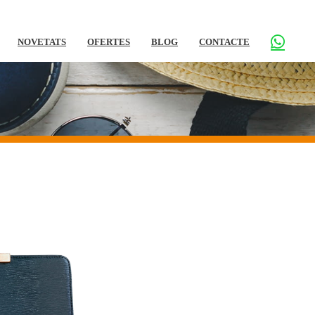
NOVETATS
OFERTES
BLOG
CONTACTE