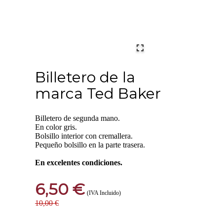
Billetero de la
marca Ted Baker
Billetero de segunda mano.
En color gris.
Bolsillo interior con cremallera.
Pequeño bolsillo en la parte trasera.
En excelentes condiciones.
6,50 €
(IVA Incluido)
10,00 €