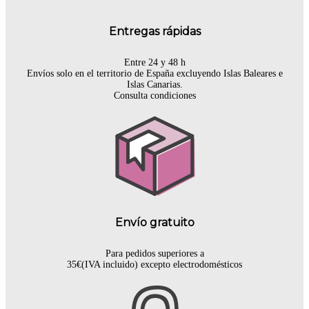
Entregas rápidas
Entre 24 y 48 h
Envíos solo en el territorio de España excluyendo Islas Baleares e
Islas Canarias.
Consulta condiciones
Envío gratuito
Para pedidos superiores a
35€(IVA incluido) excepto electrodomésticos