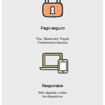
Pago seguro
Visa, Mastercard, Paypal
Transferencia bancaria
Responsive
Web adaptada a todos
los dispositivos