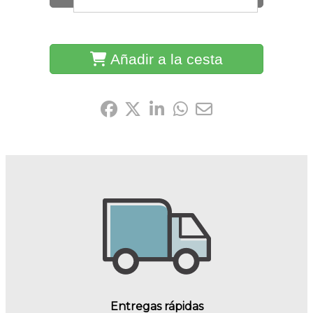
Añadir a la cesta
Compártelo:
Entregas rápidas