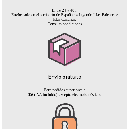
Entre 24 y 48 h
Envíos solo en el territorio de España excluyendo Islas Baleares e
Islas Canarias.
Consulta condiciones
Envío gratuito
Para pedidos superiores a
35€(IVA incluido) excepto electrodomésticos