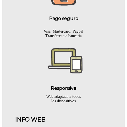
Pago seguro
Visa, Mastercard, Paypal
Transferencia bancaria
Responsive
Web adaptada a todos
los dispositivos
INFO WEB