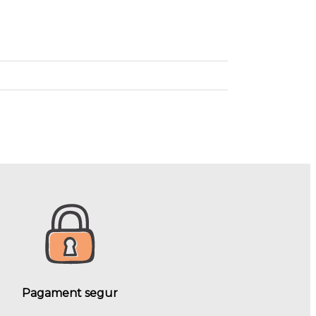
Pagament segur