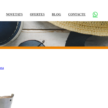
NOVETATS
OFERTES
BLOG
CONTACTE
ona