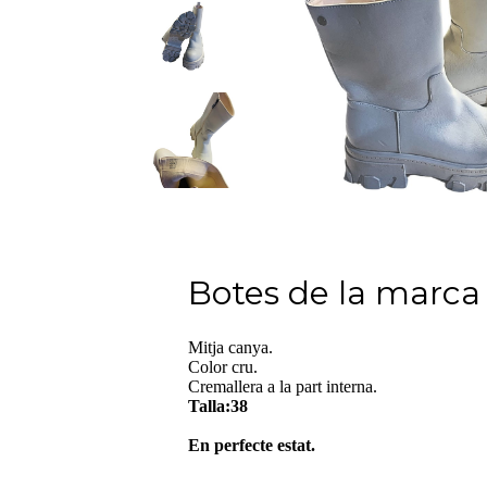
Botes de la marca
Mitja canya.
Color cru.
Cremallera a la part interna.
Talla:38
En perfecte estat.