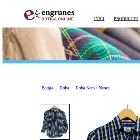
INICI
PRODUCTES
Botiga
Roba
Roba Nens i Nenes