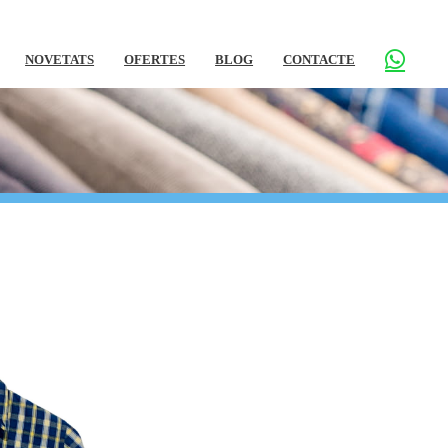
NOVETATS
OFERTES
BLOG
CONTACTE