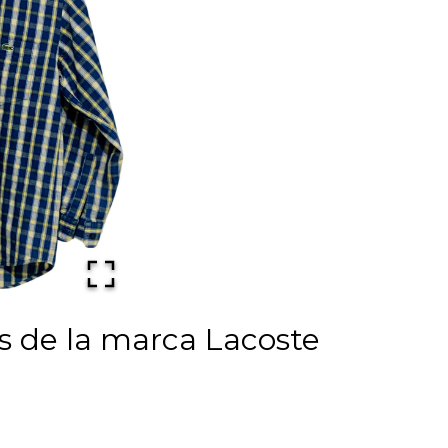
 de la marca Lacoste