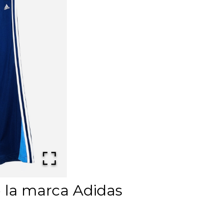
e la marca Adidas