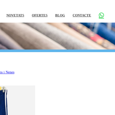
NOVETATS
OFERTES
BLOG
CONTACTE
ns i Nenes