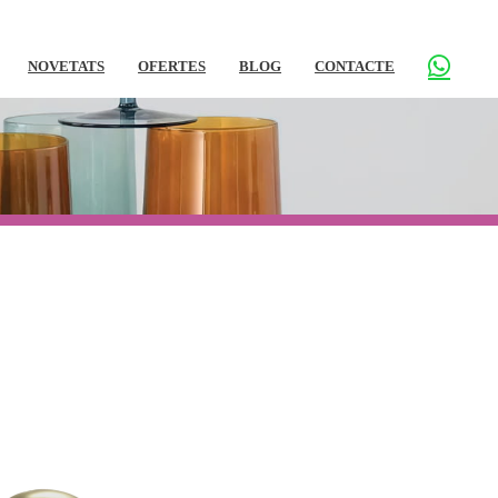
NOVETATS
OFERTES
BLOG
CONTACTE