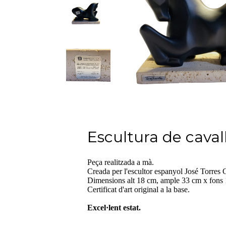
Escultura de caval
Peça realitzada a mà.
Creada per l'escultor espanyol José Torres
Dimensions alt 18 cm, ample 33 cm x fons 
Certificat d'art original a la base.
Excel·lent estat.