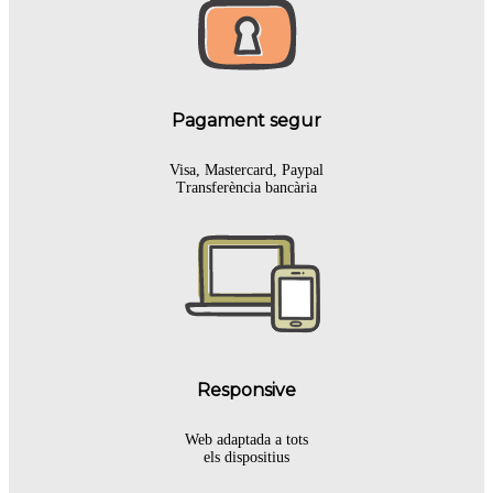
Pagament segur
Visa, Mastercard, Paypal
Transferència bancària
Responsive
Web adaptada a tots
els dispositius