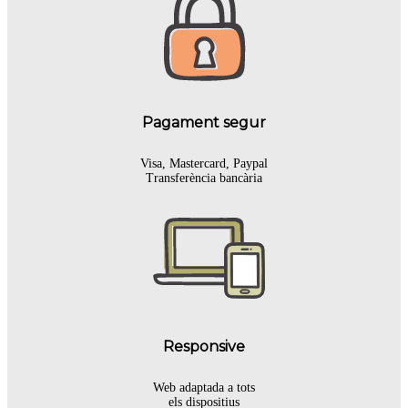
Pagament segur
Visa, Mastercard, Paypal
Transferència bancària
Responsive
Web adaptada a tots
els dispositius