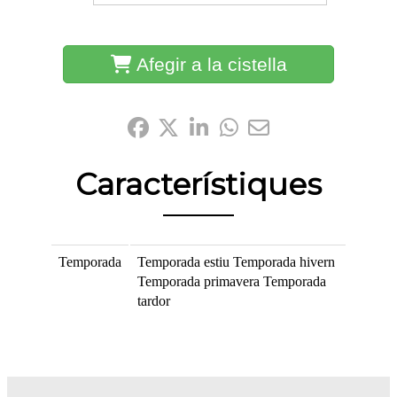
Afegir a la cistella
Comparteix-ho:
Característiques
Temporada
Temporada estiu
Temporada hivern
Temporada primavera
Temporada
tardor