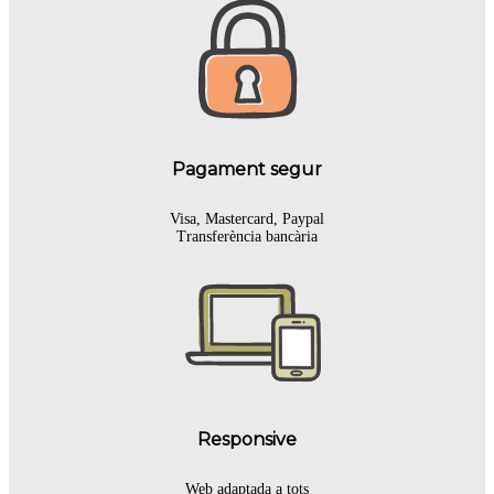
Pagament segur
Visa, Mastercard, Paypal
Transferència bancària
Responsive
Web adaptada a tots