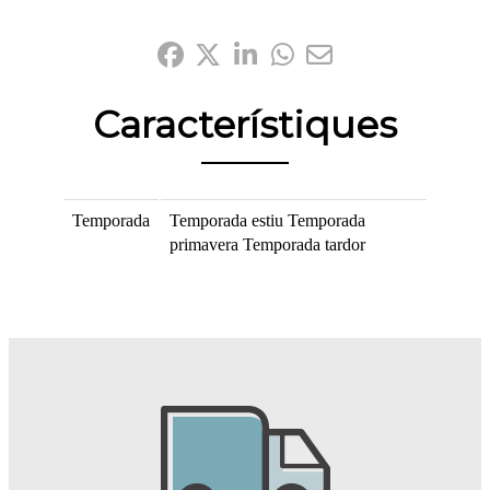
Comparteix-ho:
Característiques
Temporada
Temporada estiu
Temporada
primavera
Temporada tardor