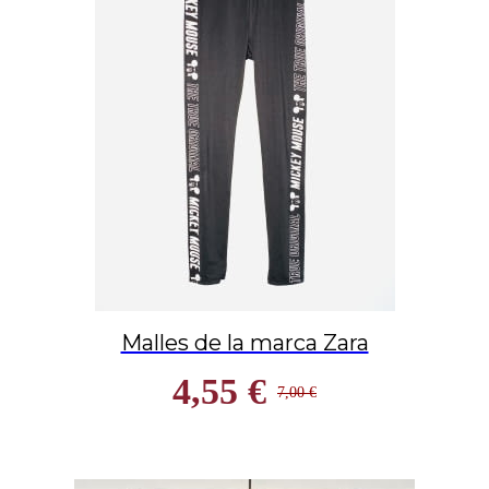
Malles de la marca Zara
4,55 €
7,00 €