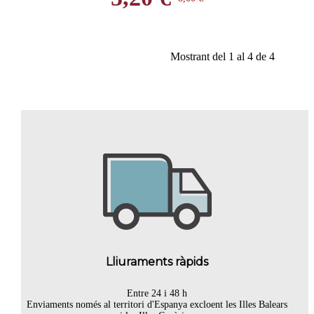
Mostrant del 1 al 4 de 4
Lliuraments ràpids
Entre 24 i 48 h
Enviaments només al territori d'Espanya excloent les Illes Balears