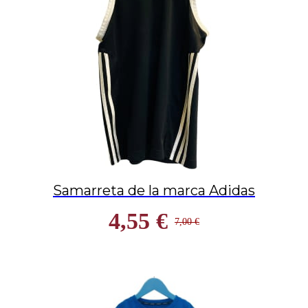
Samarreta de la marca Adidas
4,55 €
7,00 €