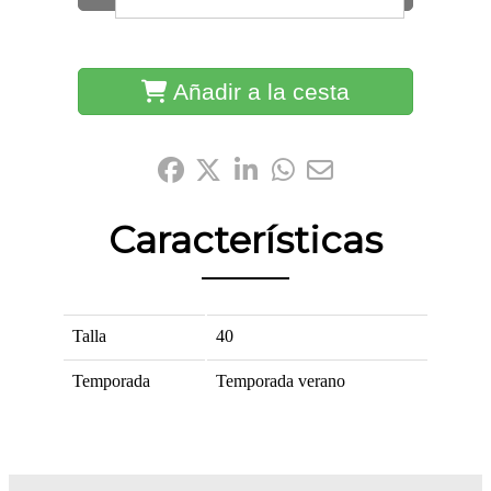
Añadir a la cesta
Compártelo:
Características
Talla
40
Temporada
Temporada verano