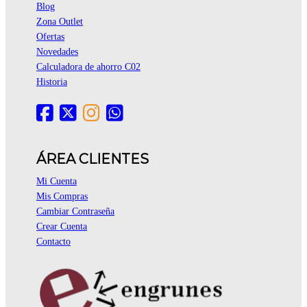
Blog
Zona Outlet
Ofertas
Novedades
Calculadora de ahorro C02
Historia
ÁREA CLIENTES
Mi Cuenta
Mis Compras
Cambiar Contraseña
Crear Cuenta
Contacto