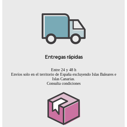
Entregas rápidas
Entre 24 y 48 h
Envíos solo en el territorio de España excluyendo Islas Baleares e
Islas Canarias.
Consulta condiciones