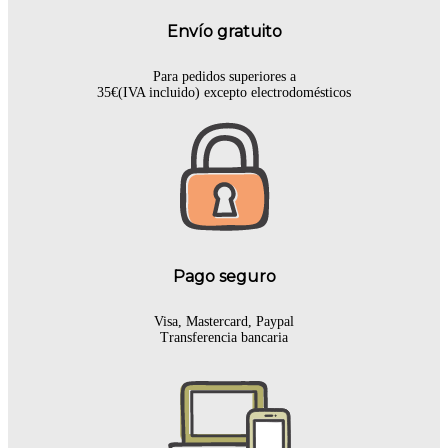
Envío gratuito
Para pedidos superiores a
35€(IVA incluido) excepto electrodomésticos
Pago seguro
Visa, Mastercard, Paypal
Transferencia bancaria