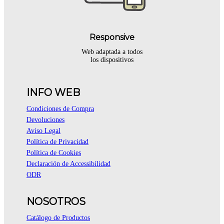
Responsive
Web adaptada a todos
los dispositivos
INFO WEB
Condiciones de Compra
Devoluciones
Aviso Legal
Política de Privacidad
Política de Cookies
Declaración de Accessibilidad
ODR
NOSOTROS
Catálogo de Productos