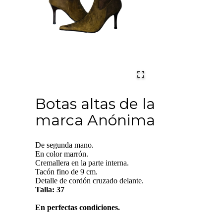
Botas altas de la
marca Anónima
De segunda mano.
En color marrón.
Cremallera en la parte interna.
Tacón fino de 9 cm.
Detalle de cordón cruzado delante.
Talla: 37
En perfectas condiciones.