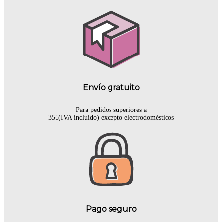
Envío gratuito
Para pedidos superiores a
35€(IVA incluido) excepto electrodomésticos
Pago seguro