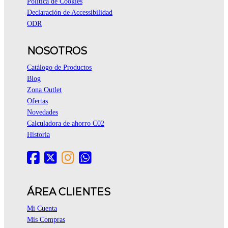
Política de Cookies
Declaración de Accessibilidad
ODR
NOSOTROS
Catálogo de Productos
Blog
Zona Outlet
Ofertas
Novedades
Calculadora de ahorro C02
Historia
ÁREA CLIENTES
Mi Cuenta
Mis Compras