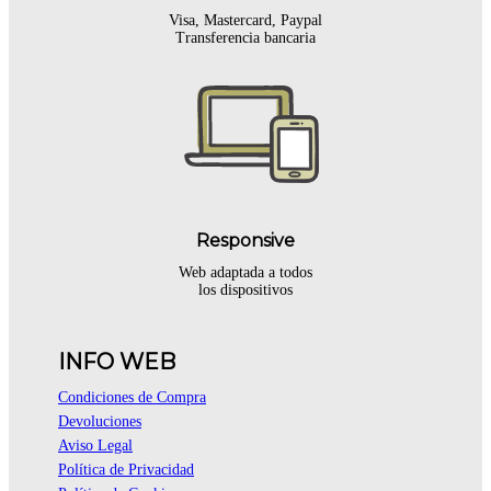
Visa, Mastercard, Paypal
Transferencia bancaria
Responsive
Web adaptada a todos
los dispositivos
INFO WEB
Condiciones de Compra
Devoluciones
Aviso Legal
Política de Privacidad