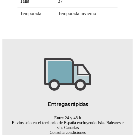
Talla
37
Temporada
Temporada invierno
Entregas rápidas
Entre 24 y 48 h
Envíos solo en el territorio de España excluyendo Islas Baleares e
Islas Canarias.
Consulta condiciones