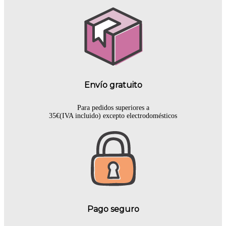
Envío gratuito
Para pedidos superiores a
35€(IVA incluido) excepto electrodomésticos
Pago seguro