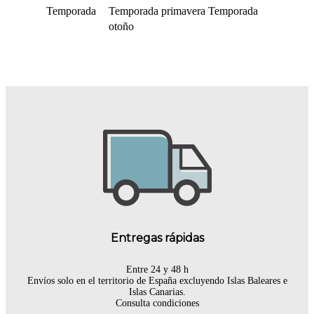
Temporada
Temporada primavera
Temporada
otoño
Entregas rápidas
Entre 24 y 48 h
Envíos solo en el territorio de España excluyendo Islas Baleares e
Islas Canarias.
Consulta condiciones