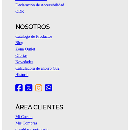
Declaración de Accessibilidad
ODR
NOSOTROS
Catálogo de Productos
Blog
Zona Outlet
Ofertas
Novedades
Calculadora de ahorro C02
Historia
ÁREA CLIENTES
Mi Cuenta
Mis Compras
Cambiar Contraseña