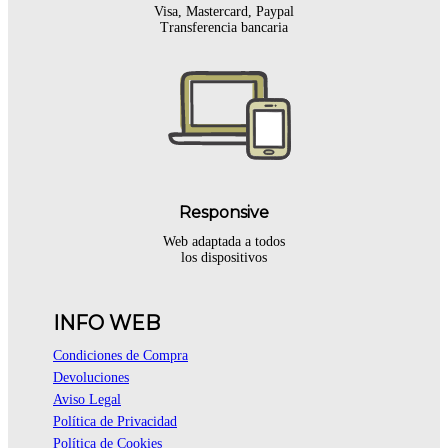
Visa, Mastercard, Paypal
Transferencia bancaria
Responsive
Web adaptada a todos
los dispositivos
INFO WEB
Condiciones de Compra
Devoluciones
Aviso Legal
Política de Privacidad
Política de Cookies