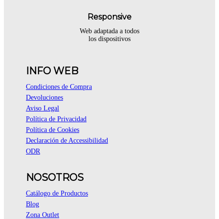
Responsive
Web adaptada a todos
los dispositivos
INFO WEB
Condiciones de Compra
Devoluciones
Aviso Legal
Política de Privacidad
Política de Cookies
Declaración de Accessibilidad
ODR
NOSOTROS
Catálogo de Productos
Blog
Zona Outlet