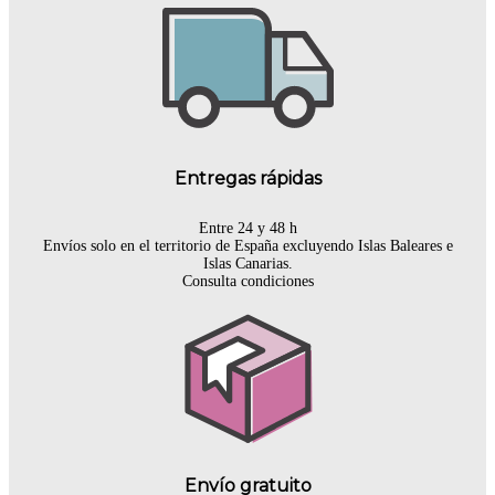
Entregas rápidas
Entre 24 y 48 h
Envíos solo en el territorio de España excluyendo Islas Baleares e
Islas Canarias.
Consulta condiciones
Envío gratuito