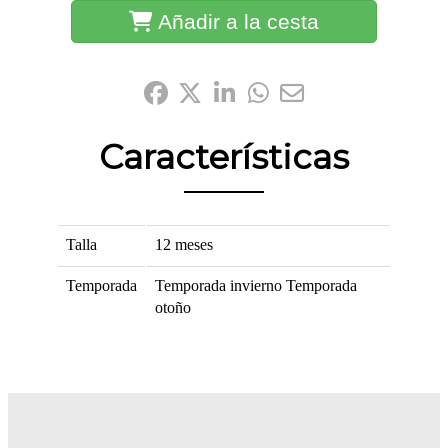
Añadir a la cesta
Compártelo:
Características
Talla
12 meses
Temporada
Temporada invierno
Temporada
otoño