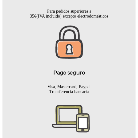
Para pedidos superiores a
35€(IVA incluido) excepto electrodomésticos
Pago seguro
Visa, Mastercard, Paypal
Transferencia bancaria