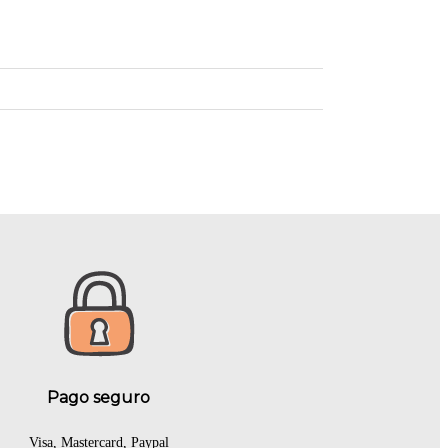
Pago seguro
Visa, Mastercard, Paypal