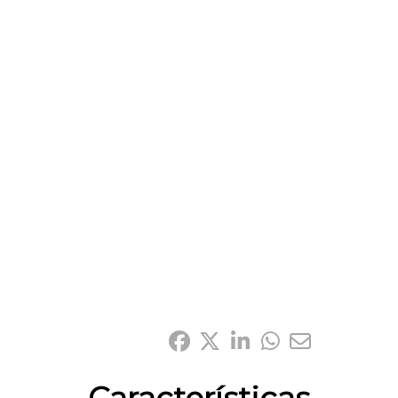
Compártelo: