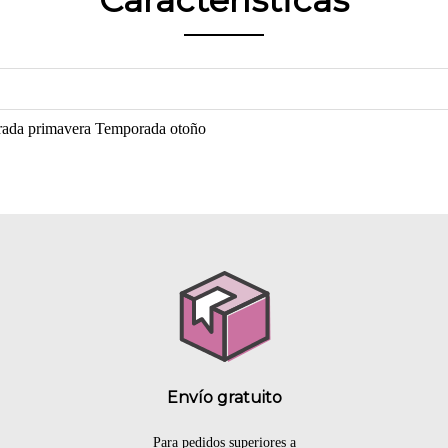
Características
ada primavera
Temporada otoño
Envío gratuito
Para pedidos superiores a