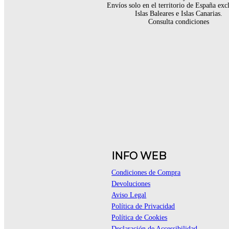
Envíos solo en el territorio de España ex
Islas Baleares e Islas Canarias.
Consulta condiciones
INFO WEB
Condiciones de Compra
Devoluciones
Aviso Legal
Política de Privacidad
Política de Cookies
Declaración de Accessibilidad