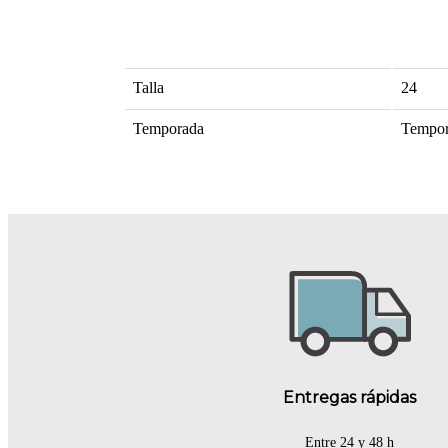
Talla
24
Temporada
Tempor
Entregas rápidas
Entre 24 y 48 h