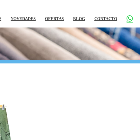
S
NOVEDADES
OFERTAS
BLOG
CONTACTO