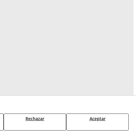
Rechazar
Aceptar