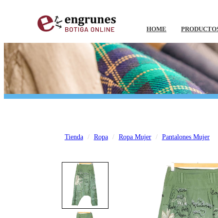
HOME
PRODUCTO
Tienda
Ropa
Ropa Mujer
Pantalones Mujer