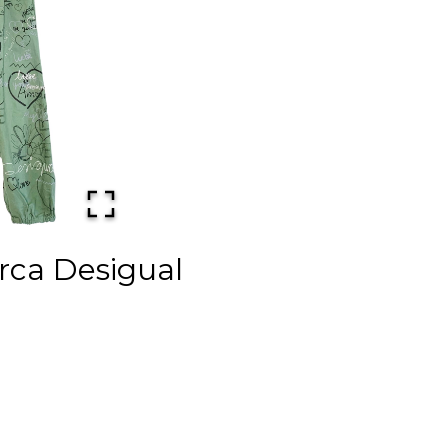
rca Desigual