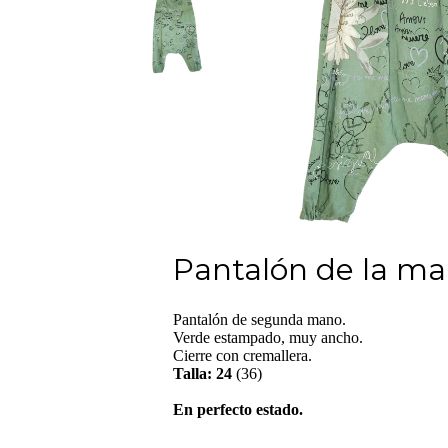
Pantalón de la ma
Pantalón de segunda mano.
Verde estampado, muy ancho.
Cierre con cremallera.
Talla: 24
(36)
En perfecto estado.