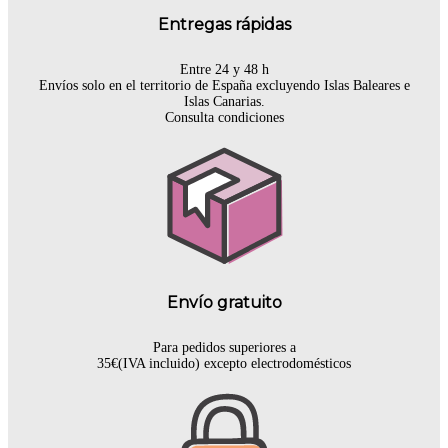
Entregas rápidas
Entre 24 y 48 h
Envíos solo en el territorio de España excluyendo Islas Baleares e
Islas Canarias.
Consulta condiciones
Envío gratuito
Para pedidos superiores a
35€(IVA incluido) excepto electrodomésticos