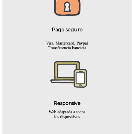
Pago seguro
Visa, Mastercard, Paypal
Transferencia bancaria
Responsive
Web adaptada a todos
los dispositivos