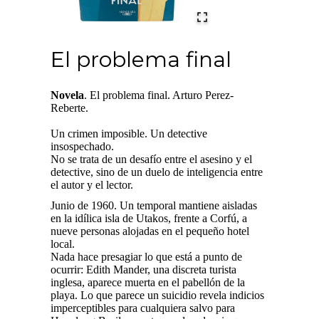
El problema final
Novela
. El problema final. Arturo Perez-
Reberte.
Un crimen imposible. Un detective
insospechado.
No se trata de un desafío entre el asesino y el
detective, sino de un duelo de inteligencia entre
el autor y el lector.
Junio de 1960. Un temporal mantiene aisladas
en la idílica isla de Utakos, frente a Corfú, a
nueve personas alojadas en el pequeño hotel
local.
Nada hace presagiar lo que está a punto de
ocurrir: Edith Mander, una discreta turista
inglesa, aparece muerta en el pabellón de la
playa. Lo que parece un suicidio revela indicios
imperceptibles para cualquiera salvo para