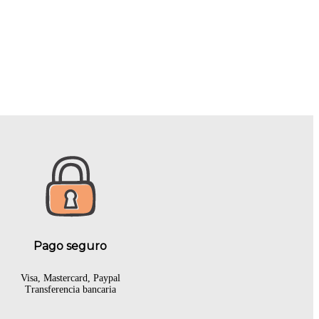
Pago seguro
Visa, Mastercard, Paypal
Transferencia bancaria