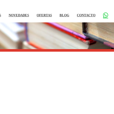
S
NOVEDADES
OFERTAS
BLOG
CONTACTO