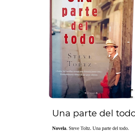
Una parte del todo
Novela
. Steve Toltz. Una parte del todo.