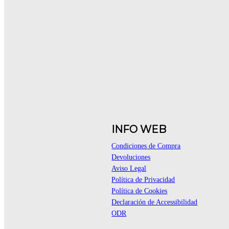
INFO WEB
Condiciones de Compra
Devoluciones
Aviso Legal
Política de Privacidad
Política de Cookies
Declaración de Accessibilidad
ODR