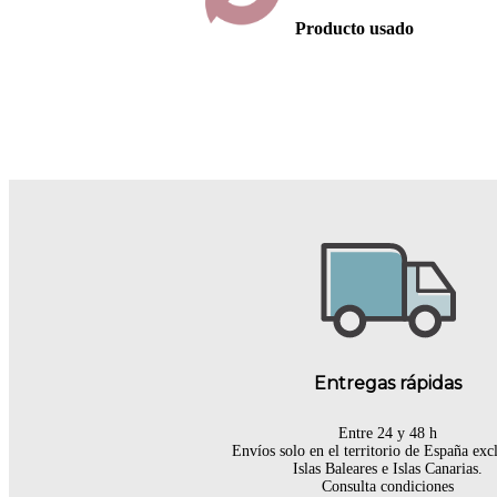
Producto usado
Entregas rápidas
Entre 24 y 48 h
Envíos solo en el territorio de España ex
Islas Baleares e Islas Canarias.
Consulta condiciones