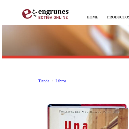
HOME
PRODUCTO
Tienda
Libros