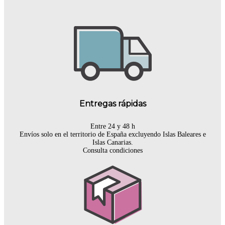
Entregas rápidas
Entre 24 y 48 h
Envíos solo en el territorio de España excluyendo Islas Baleares e
Islas Canarias.
Consulta condiciones