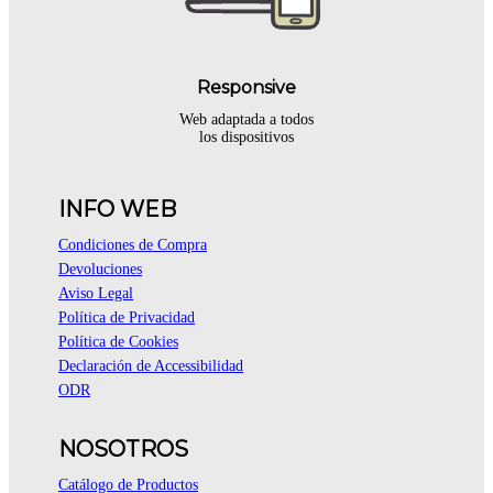
Responsive
Web adaptada a todos
los dispositivos
INFO WEB
Condiciones de Compra
Devoluciones
Aviso Legal
Política de Privacidad
Política de Cookies
Declaración de Accessibilidad
ODR
NOSOTROS
Catálogo de Productos