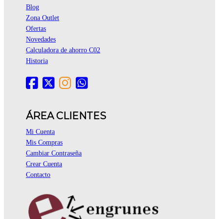
Blog
Zona Outlet
Ofertas
Novedades
Calculadora de ahorro C02
Historia
ÁREA CLIENTES
Mi Cuenta
Mis Compras
Cambiar Contraseña
Crear Cuenta
Contacto