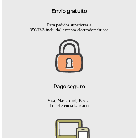
Envío gratuito
Para pedidos superiores a
35€(IVA incluido) excepto electrodomésticos
Pago seguro
Visa, Mastercard, Paypal
Transferencia bancaria