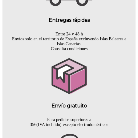
Entregas rápidas
Entre 24 y 48 h
Envíos solo en el territorio de España excluyendo Islas Baleares e
Islas Canarias.
Consulta condiciones
Envío gratuito
Para pedidos superiores a
35€(IVA incluido) excepto electrodomésticos