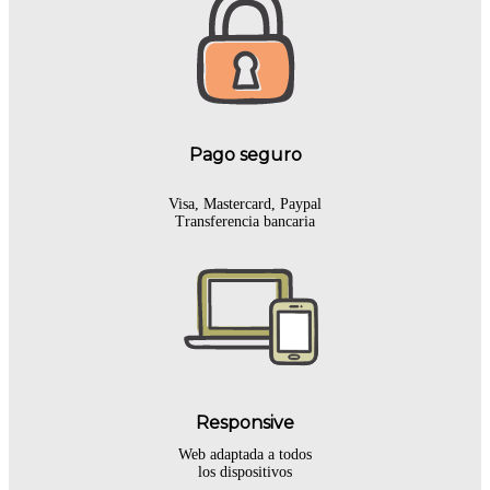
Pago seguro
Visa, Mastercard, Paypal
Transferencia bancaria
Responsive
Web adaptada a todos
los dispositivos