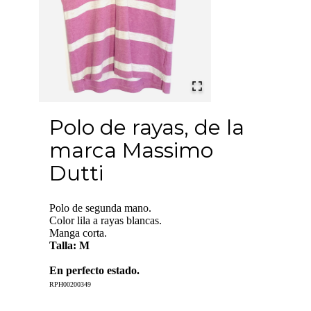
Polo de rayas, de la
marca Massimo
Dutti
Polo de segunda mano.
Color lila a rayas blancas.
Manga corta.
Talla: M
En perfecto estado.
RPH00200349