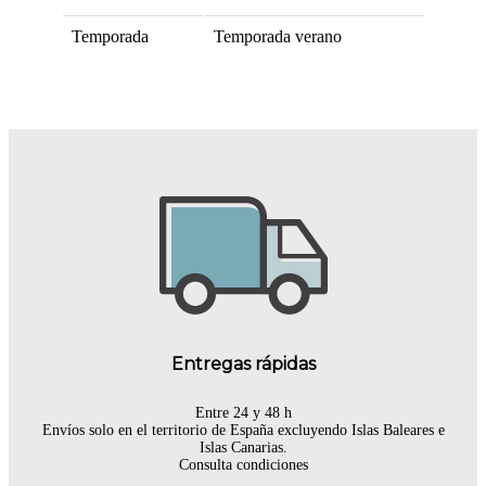
Temporada
Temporada verano
Entregas rápidas
Entre 24 y 48 h
Envíos solo en el territorio de España excluyendo Islas Baleares e
Islas Canarias.
Consulta condiciones