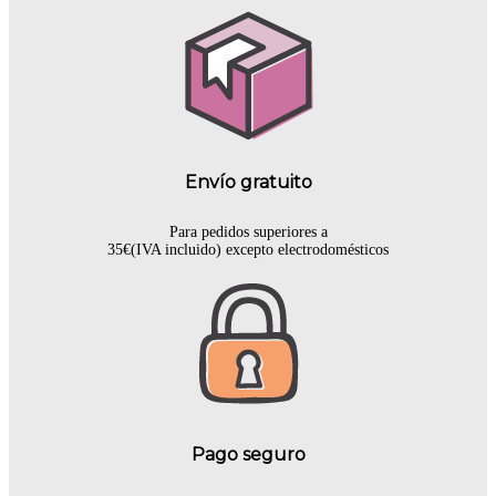
Envío gratuito
Para pedidos superiores a
35€(IVA incluido) excepto electrodomésticos
Pago seguro