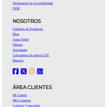
Declaración de Accessibilidad
ODR
NOSOTROS
Catálogo de Productos
Blog
Zona Outlet
Ofertas
Novedades
Calculadora de ahorro C02
Historia
ÁREA CLIENTES
Mi Cuenta
Mis Compras
Cambiar Contraseña