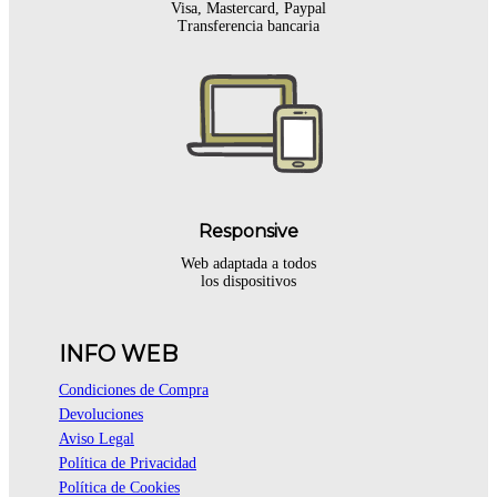
Visa, Mastercard, Paypal
Transferencia bancaria
Responsive
Web adaptada a todos
los dispositivos
INFO WEB
Condiciones de Compra
Devoluciones
Aviso Legal
Política de Privacidad
Política de Cookies