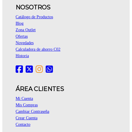
NOSOTROS
Catálogo de Productos
Blog
Zona Outlet
Ofertas
Novedades
Calculadora de ahorro C02
Historia
ÁREA CLIENTES
Mi Cuenta
Mis Compras
Cambiar Contraseña
Crear Cuenta
Contacto