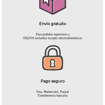
Envío gratuito
Para pedidos superiores a
35€(IVA incluido) excepto electrodomésticos
Pago seguro
Visa, Mastercard, Paypal
Transferencia bancaria