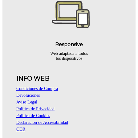
Responsive
Web adaptada a todos
los dispositivos
INFO WEB
Condiciones de Compra
Devoluciones
Aviso Legal
Política de Privacidad
Política de Cookies
Declaración de Accessibilidad
ODR