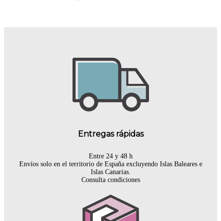
Entregas rápidas
Entre 24 y 48 h
Envíos solo en el territorio de España excluyendo Islas Baleares e
Islas Canarias.
Consulta condiciones