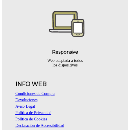
Responsive
Web adaptada a todos
los dispositivos
INFO WEB
Condiciones de Compra
Devoluciones
Aviso Legal
Política de Privacidad
Política de Cookies
Declaración de Accessibilidad