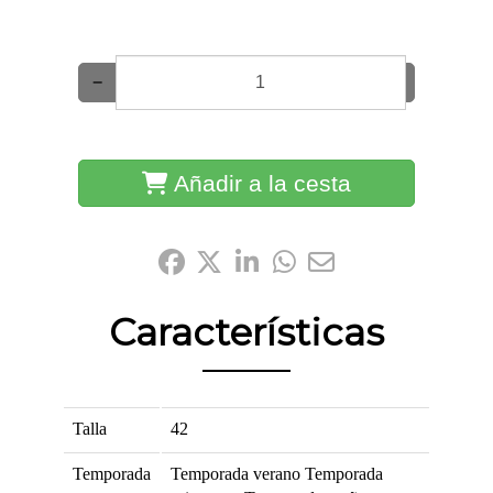
−
+
Añadir a la cesta
Compártelo:
Características
Talla
42
Temporada
Temporada verano
Temporada