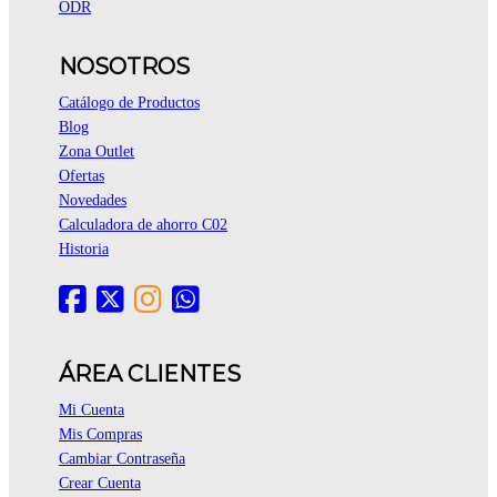
ODR
NOSOTROS
Catálogo de Productos
Blog
Zona Outlet
Ofertas
Novedades
Calculadora de ahorro C02
Historia
ÁREA CLIENTES
Mi Cuenta
Mis Compras
Cambiar Contraseña
Crear Cuenta