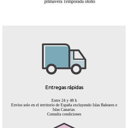
primavera
Temporada otoño
Entregas rápidas
Entre 24 y 48 h
Envíos solo en el territorio de España excluyendo Islas Baleares e
Islas Canarias.
Consulta condiciones