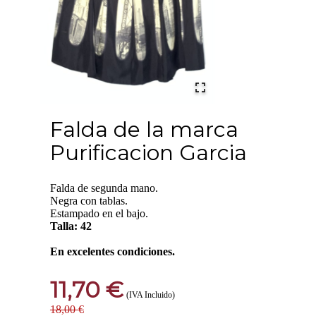
Falda de la marca
Purificacion Garcia
Falda de segunda mano.
Negra con tablas.
Estampado en el bajo.
Talla: 42
En excelentes condiciones.
11,70 €
(IVA Incluido)
18,00 €