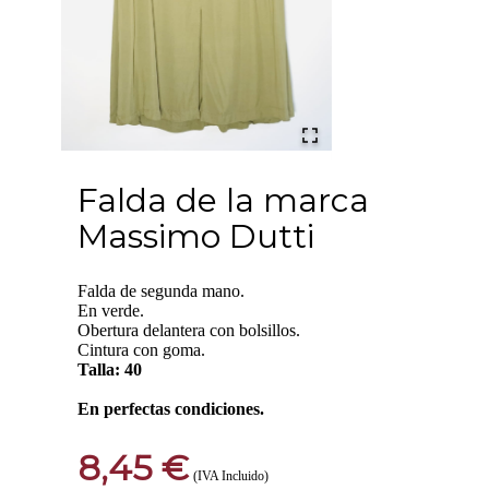
Falda de la marca
Massimo Dutti
Falda de segunda mano.
En verde.
Obertura delantera con bolsillos.
Cintura con goma.
Talla: 40
En perfectas condiciones.
8,45 €
(IVA Incluido)