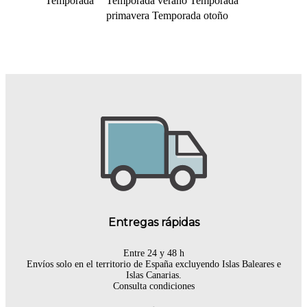
Temporada
Temporada verano
Temporada
primavera
Temporada otoño
Entregas rápidas
Entre 24 y 48 h
Envíos solo en el territorio de España excluyendo Islas Baleares e
Islas Canarias.
Consulta condiciones