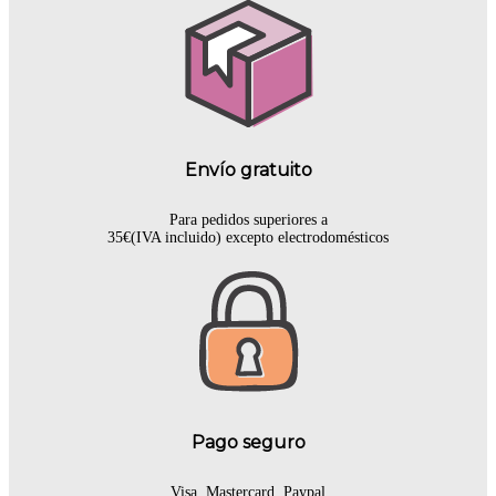
Envío gratuito
Para pedidos superiores a
35€(IVA incluido) excepto electrodomésticos
Pago seguro
Visa, Mastercard, Paypal