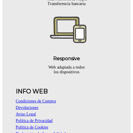
Transferencia bancaria
Responsive
Web adaptada a todos
los dispositivos
INFO WEB
Condiciones de Compra
Devoluciones
Aviso Legal
Política de Privacidad
Política de Cookies