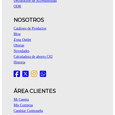
Declaración de Accessibilidad
ODR
NOSOTROS
Catálogo de Productos
Blog
Zona Outlet
Ofertas
Novedades
Calculadora de ahorro C02
Historia
ÁREA CLIENTES
Mi Cuenta
Mis Compras
Cambiar Contraseña