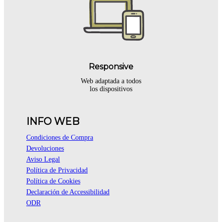
Responsive
Web adaptada a todos
los dispositivos
INFO WEB
Condiciones de Compra
Devoluciones
Aviso Legal
Política de Privacidad
Política de Cookies
Declaración de Accessibilidad
ODR