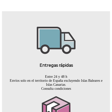
Entregas rápidas
Entre 24 y 48 h
Envíos solo en el territorio de España excluyendo Islas Baleares e
Islas Canarias.
Consulta condiciones