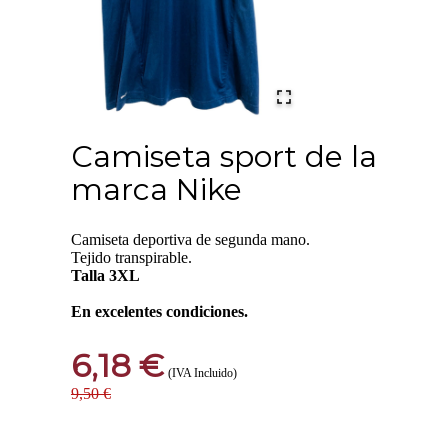
Camiseta sport de la
marca Nike
Camiseta deportiva de segunda mano.
Tejido transpirable.
Talla 3XL
En excelentes condiciones.
6,18 €
(IVA Incluido)
9,50 €