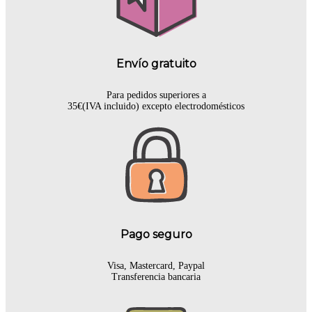
Envío gratuito
Para pedidos superiores a
35€(IVA incluido) excepto electrodomésticos
Pago seguro
Visa, Mastercard, Paypal
Transferencia bancaria