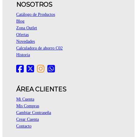
NOSOTROS
Catálogo de Productos
Blog
Zona Outlet
Ofertas
Novedades
Calculadora de ahorro C02
Historia
ÁREA CLIENTES
Mi Cuenta
Mis Compras
Cambiar Contraseña
Crear Cuenta
Contacto