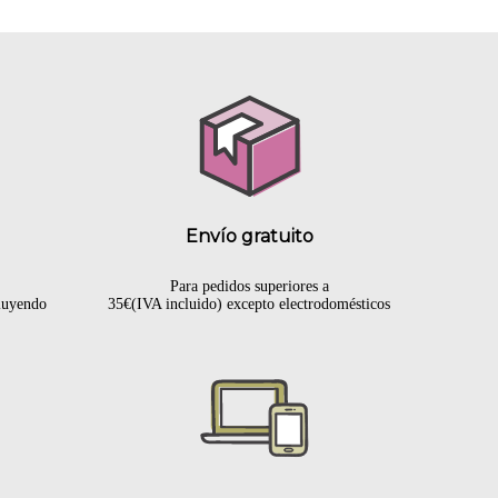
Envío gratuito
Para pedidos superiores a
cluyendo
35€(IVA incluido) excepto electrodomésticos