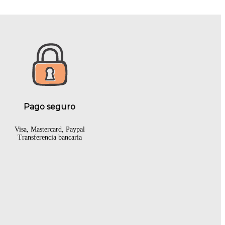
Pago seguro
Visa, Mastercard, Paypal
Transferencia bancaria