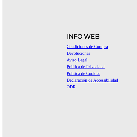
INFO WEB
Condiciones de Compra
Devoluciones
Aviso Legal
Política de Privacidad
Política de Cookies
Declaración de Accessibilidad
ODR