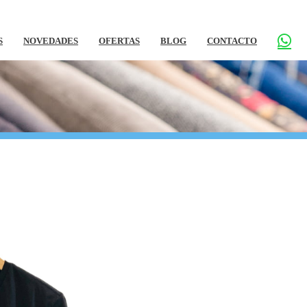
S
NOVEDADES
OFERTAS
BLOG
CONTACTO