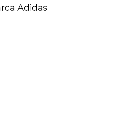
rca Adidas