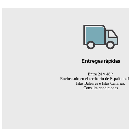
Entregas rápidas
Entre 24 y 48 h
Envíos solo en el territorio de España ex
Islas Baleares e Islas Canarias.
Consulta condiciones