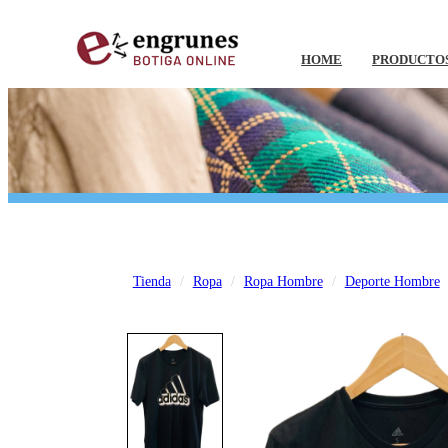
HOME
PRODUCTO
Tienda
Ropa
Ropa Hombre
Deporte Hombre