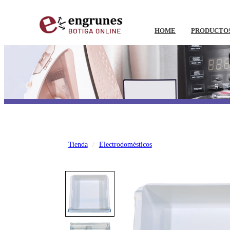
HOME
PRODUCTO
Tienda
Electrodomésticos