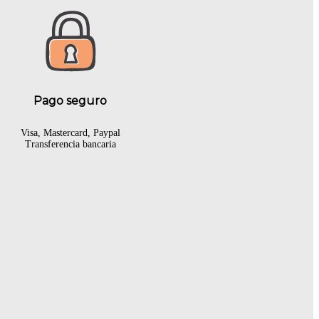
Pago seguro
Visa, Mastercard, Paypal
Transferencia bancaria