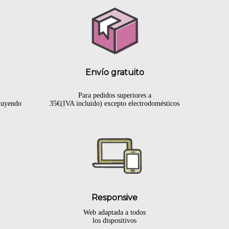
Envío gratuito
Para pedidos superiores a
cluyendo
35€(IVA incluido) excepto electrodomésticos
Responsive
Web adaptada a todos
los dispositivos