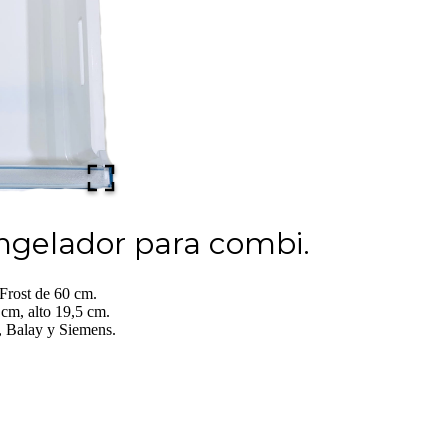
ngelador para combi.
Frost de 60 cm.
cm, alto 19,5 cm.
 Balay y Siemens.