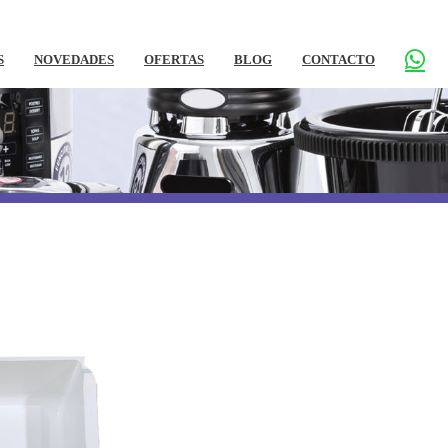
S
NOVEDADES
OFERTAS
BLOG
CONTACTO