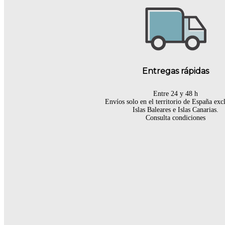
Entregas rápidas
Entre 24 y 48 h
Envíos solo en el territorio de España ex
Islas Baleares e Islas Canarias.
Consulta condiciones