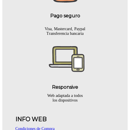
Pago seguro
Visa, Mastercard, Paypal
Transferencia bancaria
Responsive
Web adaptada a todos
los dispositivos
INFO WEB
Condiciones de Compra