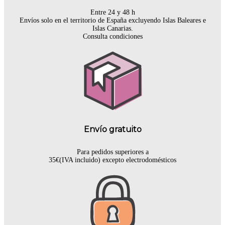
Entre 24 y 48 h
Envíos solo en el territorio de España excluyendo Islas Baleares e
Islas Canarias.
Consulta condiciones
Envío gratuito
Para pedidos superiores a
35€(IVA incluido) excepto electrodomésticos