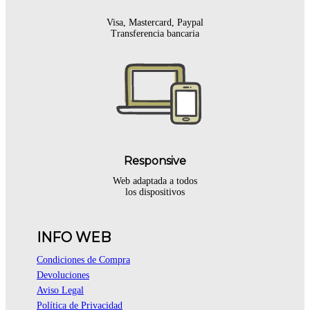
Visa, Mastercard, Paypal
Transferencia bancaria
Responsive
Web adaptada a todos
los dispositivos
INFO WEB
Condiciones de Compra
Devoluciones
Aviso Legal
Política de Privacidad