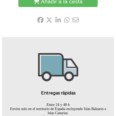
Añadir a la cesta
Compártelo:
Entregas rápidas
Entre 24 y 48 h
Envíos solo en el territorio de España excluyendo Islas Baleares e
Islas Canarias.