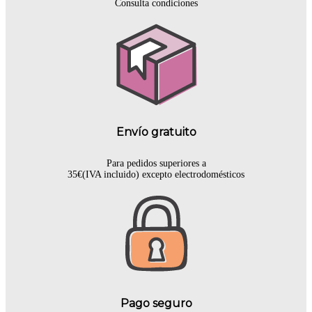
Consulta condiciones
Envío gratuito
Para pedidos superiores a
35€(IVA incluido) excepto electrodomésticos
Pago seguro