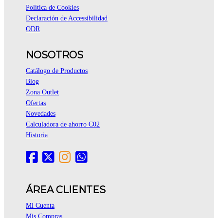
Política de Cookies
Declaración de Accessibilidad
ODR
NOSOTROS
Catálogo de Productos
Blog
Zona Outlet
Ofertas
Novedades
Calculadora de ahorro C02
Historia
ÁREA CLIENTES
Mi Cuenta
Mis Compras