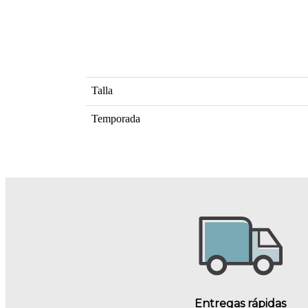
Talla
Temporada
Entregas rápidas