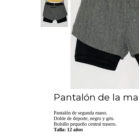
Pantalón de la m
Pantalón de segunda mano.
Doble de deporte, negro y gris.
Bolsillo pequeño central trasero.
Talla: 12 años