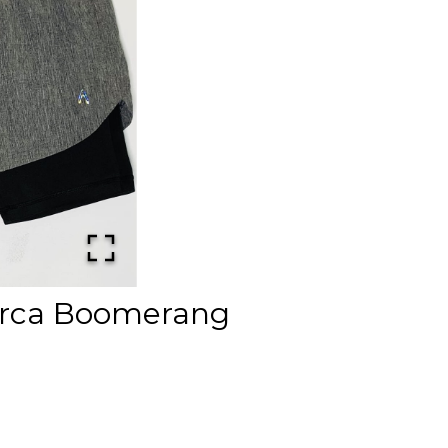
arca Boomerang