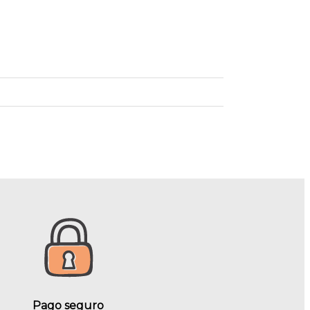
Pago seguro