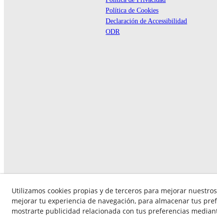
Política de Cookies
Declaración de Accessibilidad
ODR
Utilizamos cookies propias y de terceros para mejorar nuestros 
mejorar tu experiencia de navegación, para almacenar tus pref
mostrarte publicidad relacionada con tus preferencias mediante