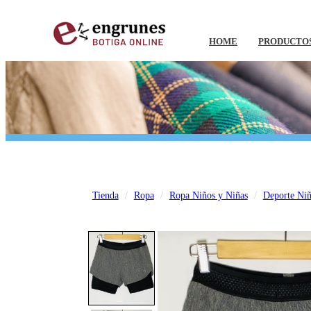
HOME
PRODUCTO
Tienda
Ropa
Ropa Niños y Niñas
Deporte Niñ