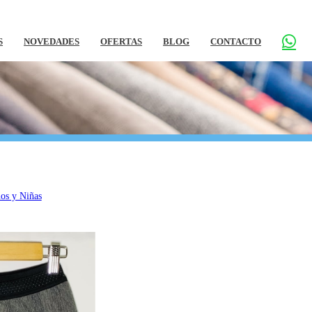
S
NOVEDADES
OFERTAS
BLOG
CONTACTO
os y Niñas