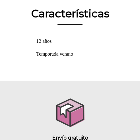
Características
12 años
Temporada verano
Envío gratuito