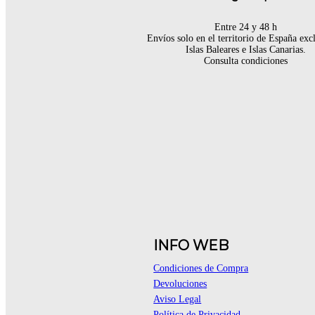
Entre 24 y 48 h
Envíos solo en el territorio de España ex
Islas Baleares e Islas Canarias.
Consulta condiciones
INFO WEB
Condiciones de Compra
Devoluciones
Aviso Legal
Política de Privacidad