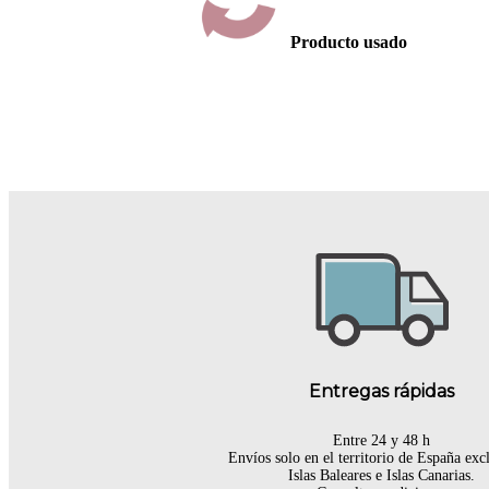
Producto usado
Entregas rápidas
Entre 24 y 48 h
Envíos solo en el territorio de España ex
Islas Baleares e Islas Canarias.