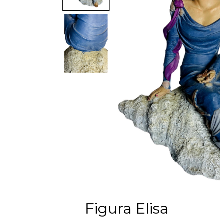
Figura Elisa