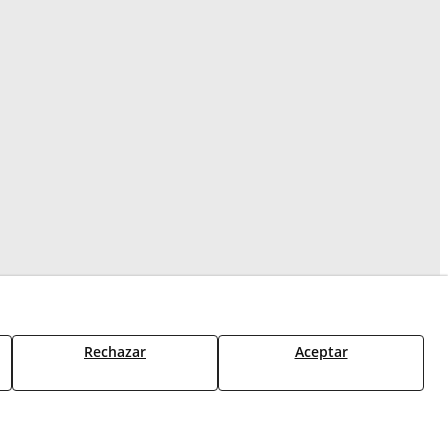
Rechazar
Aceptar