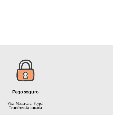
Pago seguro
Visa, Mastercard, Paypal
Transferencia bancaria