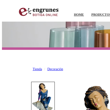
HOME
PRODUCTO
Tienda
Decoración