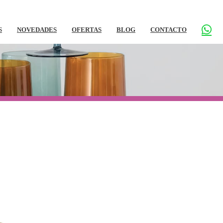
S
NOVEDADES
OFERTAS
BLOG
CONTACTO