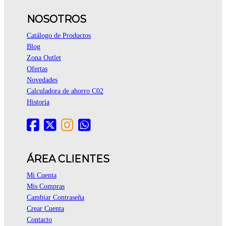
NOSOTROS
Catálogo de Productos
Blog
Zona Outlet
Ofertas
Novedades
Calculadora de ahorro C02
Historia
ÁREA CLIENTES
Mi Cuenta
Mis Compras
Cambiar Contraseña
Crear Cuenta
Contacto