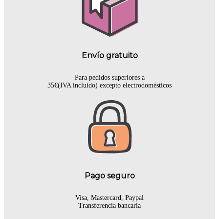
Envío gratuito
Para pedidos superiores a
35€(IVA incluido) excepto electrodomésticos
Pago seguro
Visa, Mastercard, Paypal
Transferencia bancaria