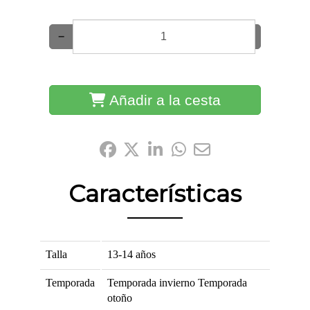
−
+
Añadir a la cesta
Compártelo:
Características
Talla
13-14 años
Temporada
Temporada invierno
Temporada
otoño