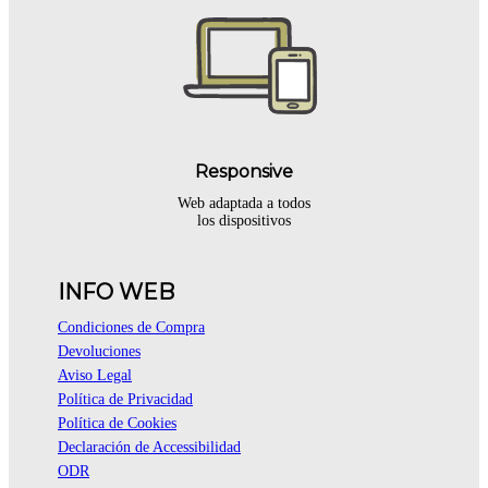
Responsive
Web adaptada a todos
los dispositivos
INFO WEB
Condiciones de Compra
Devoluciones
Aviso Legal
Política de Privacidad
Política de Cookies
Declaración de Accessibilidad
ODR