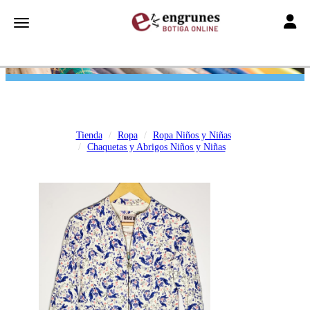
Toggle
Toggle navigation
Tienda
Ropa
Ropa Niños y Niñas
Chaquetas y Abrigos Niños y Niñas