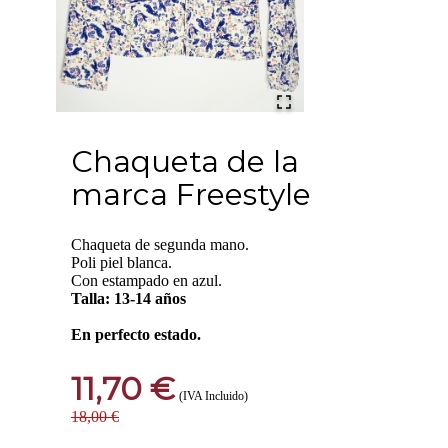
Chaqueta de la
marca Freestyle
Chaqueta de segunda mano.
Poli piel blanca.
Con estampado en azul.
Talla: 13-14 años
En perfecto estado.
11,70 €
(IVA Incluido)
18,00 €