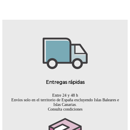
Entregas rápidas
Entre 24 y 48 h
Envíos solo en el territorio de España excluyendo Islas Baleares e
Islas Canarias.
Consulta condiciones