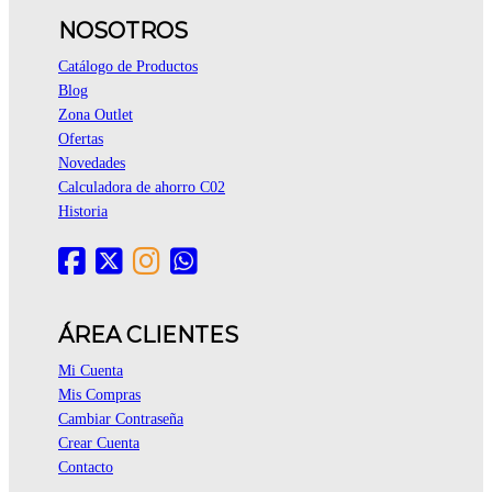
NOSOTROS
Catálogo de Productos
Blog
Zona Outlet
Ofertas
Novedades
Calculadora de ahorro C02
Historia
ÁREA CLIENTES
Mi Cuenta
Mis Compras
Cambiar Contraseña
Crear Cuenta
Contacto