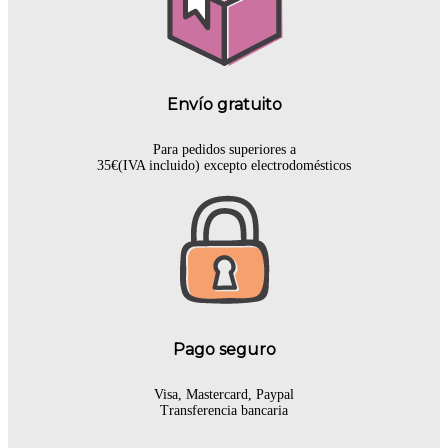
Envío gratuito
Para pedidos superiores a
35€(IVA incluido) excepto electrodomésticos
Pago seguro
Visa, Mastercard, Paypal
Transferencia bancaria