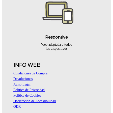
Responsive
Web adaptada a todos
los dispositivos
INFO WEB
Condiciones de Compra
Devoluciones
Aviso Legal
Política de Privacidad
Política de Cookies
Declaración de Accessibilidad
ODR