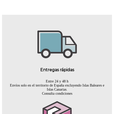
Entregas rápidas
Entre 24 y 48 h
Envíos solo en el territorio de España excluyendo Islas Baleares e
Islas Canarias.
Consulta condiciones