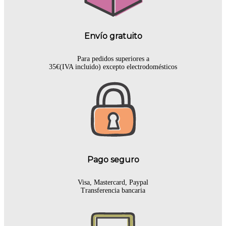
Envío gratuito
Para pedidos superiores a
35€(IVA incluido) excepto electrodomésticos
Pago seguro
Visa, Mastercard, Paypal
Transferencia bancaria