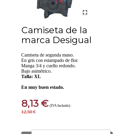
Camiseta de la
marca Desigual
Camiseta de segunda mano.
En gris con estampado de flor.
Manga 3/4 y cuello redondo.
Bajo asimétrico.
Talla: XL
En muy buen estado.
8,13 €
(IVA Incluido)
12,50 €