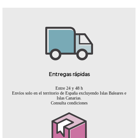
Entregas rápidas
Entre 24 y 48 h
Envíos solo en el territorio de España excluyendo Islas Baleares e
Islas Canarias.
Consulta condiciones