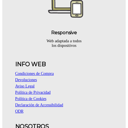
Responsive
Web adaptada a todos
los dispositivos
INFO WEB
Condiciones de Compra
Devoluciones
Aviso Legal
Política de Privacidad
Política de Cookies
Declaración de Accessibilidad
ODR
NOSOTROS