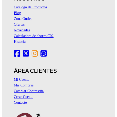
Catálogo de Productos
Blog
Zona Outlet
Ofertas
Novedades
Calculadora de ahorro C02
Historia
ÁREA CLIENTES
Mi Cuenta
Mis Compras
Cambiar Contraseña
Crear Cuenta
Contacto