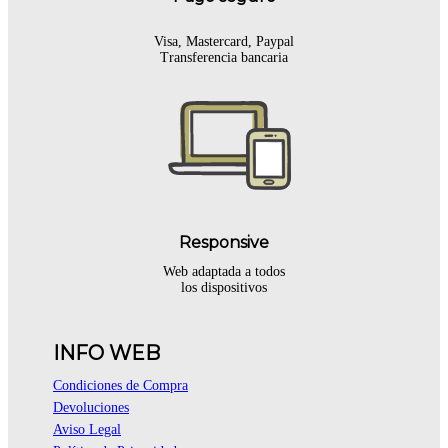
Visa, Mastercard, Paypal
Transferencia bancaria
Responsive
Web adaptada a todos
los dispositivos
INFO WEB
Condiciones de Compra
Devoluciones
Aviso Legal