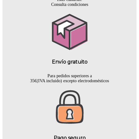
Consulta condiciones
Envío gratuito
Para pedidos superiores a
35€(IVA incluido) excepto electrodomésticos
Pago seguro