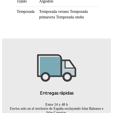
Tejido
Algodón
Temporada
Temporada verano
Temporada
primavera
Temporada otoño
Entregas rápidas
Entre 24 y 48 h
Envíos solo en el territorio de España excluyendo Islas Baleares e
Islas Canarias.