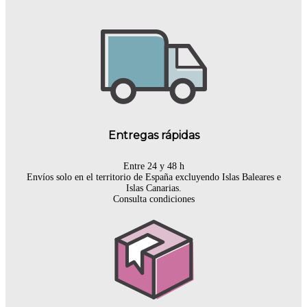
Entregas rápidas
Entre 24 y 48 h
Envíos solo en el territorio de España excluyendo Islas Baleares e
Islas Canarias.
Consulta condiciones