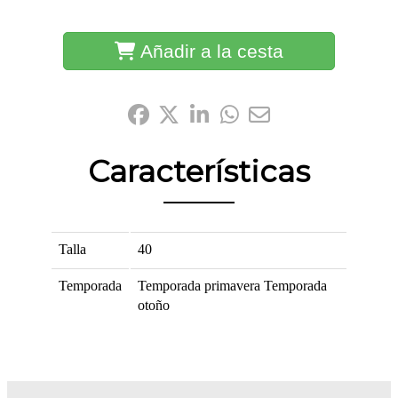
Añadir a la cesta
Compártelo:
Características
Talla
40
Temporada
Temporada primavera
Temporada
otoño