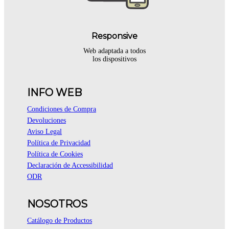
Responsive
Web adaptada a todos
los dispositivos
INFO WEB
Condiciones de Compra
Devoluciones
Aviso Legal
Política de Privacidad
Política de Cookies
Declaración de Accessibilidad
ODR
NOSOTROS
Catálogo de Productos