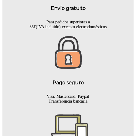
Envío gratuito
Para pedidos superiores a
35€(IVA incluido) excepto electrodomésticos
Pago seguro
Visa, Mastercard, Paypal
Transferencia bancaria