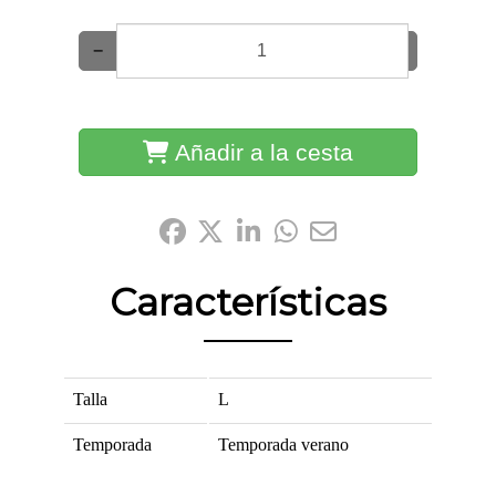
−
+
Añadir a la cesta
Compártelo:
Características
Talla
L
Temporada
Temporada verano