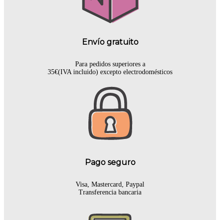
Envío gratuito
Para pedidos superiores a
35€(IVA incluido) excepto electrodomésticos
Pago seguro
Visa, Mastercard, Paypal
Transferencia bancaria