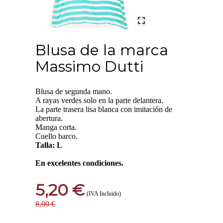
Blusa de la marca
Massimo Dutti
Blusa de segunda mano.
A rayas verdes solo en la parte delantera.
La parte trasera lisa blanca con imitación de
abertura.
Manga corta.
Cuello barco.
Talla: L
En excelentes condiciones.
5,20 €
(IVA Incluido)
8,00 €