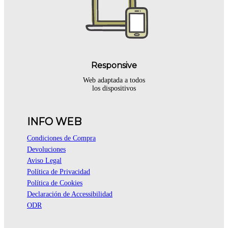
Responsive
Web adaptada a todos
los dispositivos
INFO WEB
Condiciones de Compra
Devoluciones
Aviso Legal
Política de Privacidad
Política de Cookies
Declaración de Accessibilidad
ODR