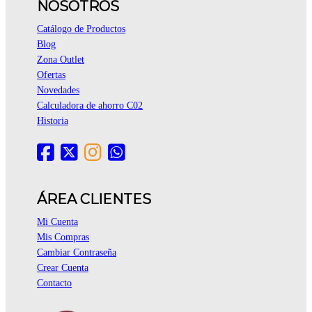
NOSOTROS
Catálogo de Productos
Blog
Zona Outlet
Ofertas
Novedades
Calculadora de ahorro C02
Historia
ÁREA CLIENTES
Mi Cuenta
Mis Compras
Cambiar Contraseña
Crear Cuenta
Contacto