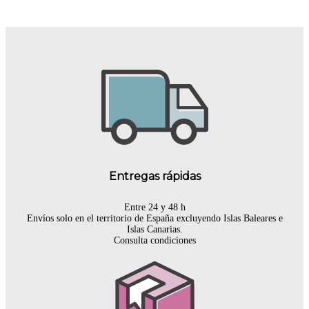
Entregas rápidas
Entre 24 y 48 h
Envíos solo en el territorio de España excluyendo Islas Baleares e
Islas Canarias.
Consulta condiciones