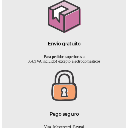
Envío gratuito
Para pedidos superiores a
35€(IVA incluido) excepto electrodomésticos
Pago seguro
Visa, Mastercard, Paypal