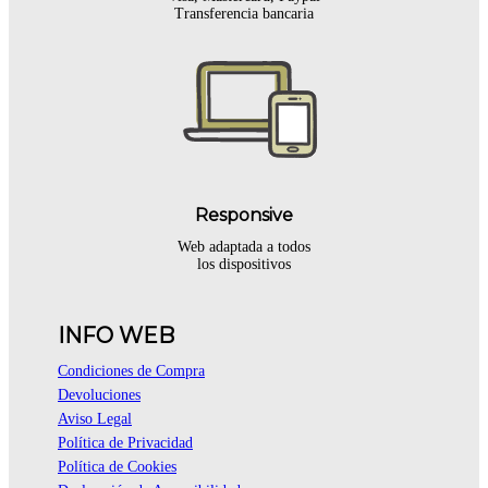
Transferencia bancaria
Responsive
Web adaptada a todos
los dispositivos
INFO WEB
Condiciones de Compra
Devoluciones
Aviso Legal
Política de Privacidad
Política de Cookies