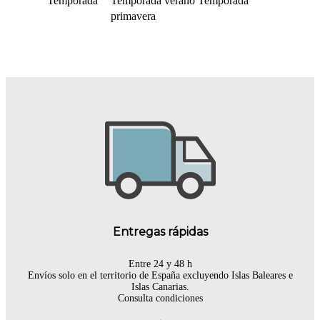
Temporada
Temporada verano
Temporada
primavera
Entregas rápidas
Entre 24 y 48 h
Envíos solo en el territorio de España excluyendo Islas Baleares e
Islas Canarias.
Consulta condiciones