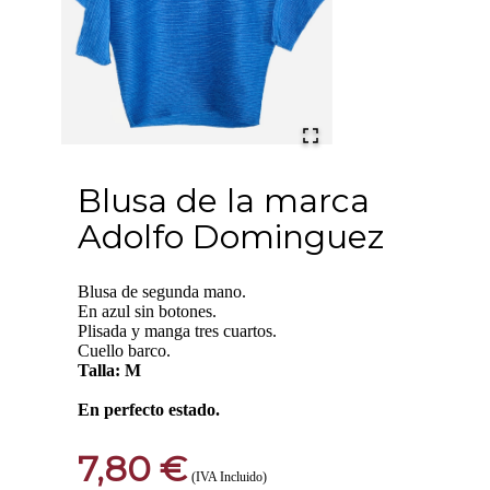
Blusa de la marca
Adolfo Dominguez
Blusa de segunda mano.
En azul sin botones.
Plisada y manga tres cuartos.
Cuello barco.
Talla: M
En perfecto estado.
7,80 €
(IVA Incluido)