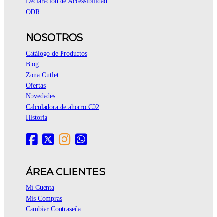
Declaración de Accessibilidad
ODR
NOSOTROS
Catálogo de Productos
Blog
Zona Outlet
Ofertas
Novedades
Calculadora de ahorro C02
Historia
ÁREA CLIENTES
Mi Cuenta
Mis Compras
Cambiar Contraseña